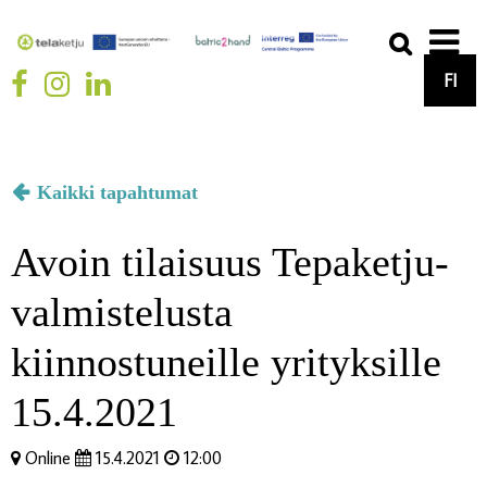
FI
Kaikki tapahtumat
Avoin tilaisuus Tepaketju-
valmistelusta
kiinnostuneille yrityksille
15.4.2021
Online
15.4.2021
12:00