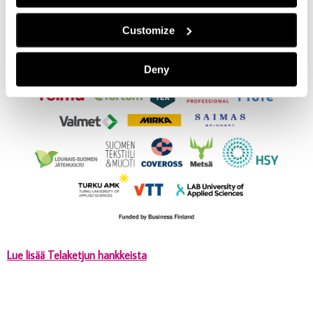
Customize
Deny
Lue lisää Telaketjun hankkeista