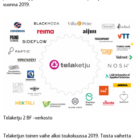
vuonna 2019.
Telaketju 2 BF -verkosto
Telaketjun toinen vaihe alkoi toukokuussa 2019. Toista vaihetta