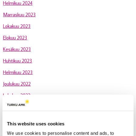
Helmikuu 2024
Marraskuu 2023
Lokakuu 2023
Elokuu 2023
Kesäkuu 2023
Huhtikuu 2023
Helmikuu 2023
Joulukuu 2022
Lokakuu 2022
Syyskuu 2022
Huhtikuu 2022
This website uses cookies
Elokuu 2021
We use cookies to personalise content and ads, to