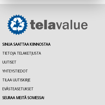
SINUA SAATTAA KIINNOSTAA
TIETOJA TELAKETJUSTA
UUTISET
YHTEYSTIEDOT
TILAA UUTISKIRJE
EVÄSTEASETUKSET
SEURAA MEITÄ SOMESSA!