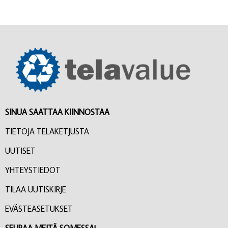
SINUA SAATTAA KIINNOSTAA
TIETOJA TELAKETJUSTA
UUTISET
YHTEYSTIEDOT
TILAA UUTISKIRJE
EVÄSTEASETUKSET