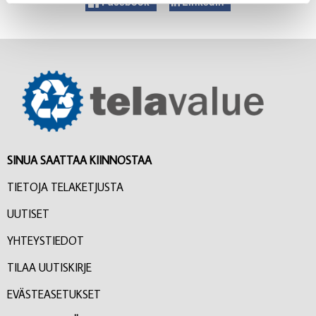
Facebook
LinkedIn
SINUA SAATTAA KIINNOSTAA
TIETOJA TELAKETJUSTA
UUTISET
YHTEYSTIEDOT
TILAA UUTISKIRJE
EVÄSTEASETUKSET